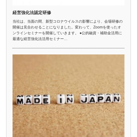
経営強化法認定研修
当社は、当面の間、新型コロナウイルスの影響により、会場研修の
開催は見合わせることになりました。変わって、Zoomを使ったオ
ンラインセミナーを開催していきます。 ●公的融資・補助金活用に
最適な経営強化法活用セミナー…