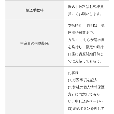
振込手数料はお客様負
振込手数料
担にてお願いします。
支払時期： 原則は、講
座開始日前まで。
方法： こちらが請求書
申込みの有効期限
を発行し、指定の銀行
口座に講座開始日前ま
でに支払ってもらう。
お客様
(1)必要事項を記入
(2)弊社の個人情報保護
方針に同意してもら
い、申し込みページへ
(3)確認ボタンを押して