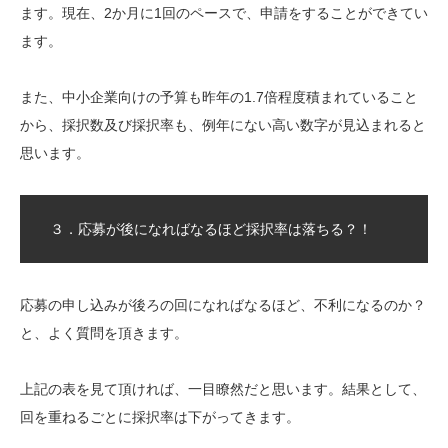
ます。現在、2か月に1回のペースで、申請をすることができてい
ます。
また、中小企業向けの予算も昨年の1.7倍程度積まれていること
から、採択数及び採択率も、例年にない高い数字が見込まれると
思います。
３．応募が後になればなるほど採択率は落ちる？！
応募の申し込みが後ろの回になればなるほど、不利になるのか？
と、よく質問を頂きます。
上記の表を見て頂ければ、一目瞭然だと思います。結果として、
回を重ねるごとに採択率は下がってきます。