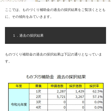
ここでは、ものづくり補助金の過去の採択結果をご覧頂くととも
に、その傾向をみていきます。
１．過去の採択結果
ものづくり補助金の過去の採択結果は下記の通りとなっていま
す。